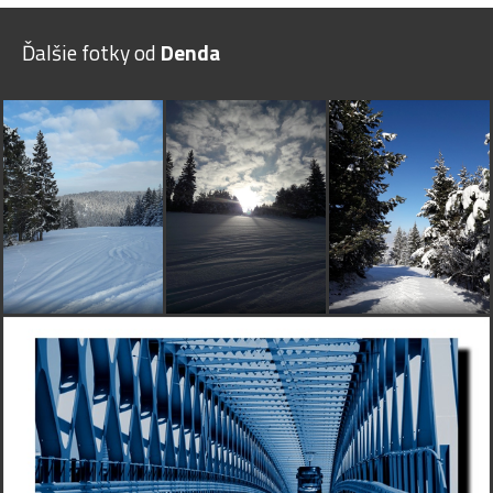
Ďalšie fotky od
Denda