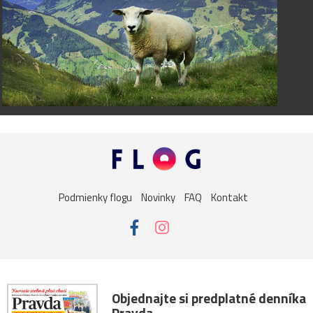
Podmienky flogu
Novinky
FAQ
Kontakt
Objednajte si predplatné denníka
Pravda