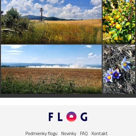
Podmienky flogu
Novinky
FAQ
Kontakt