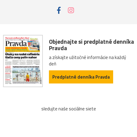
Objednajte si predplatné denníka
Pravda
a získajte užitočné informácie na každý
deň
Predplatné denníka Pravda
sledujte naše sociálne siete