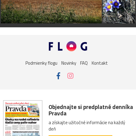
Podmienky flogu
Novinky
FAQ
Kontakt
Objednajte si predplatné denníka
Pravda
a získajte užitočné informácie na každý
deň