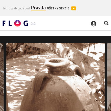
Tento web patrí pod
VŠETKY SEKCIE