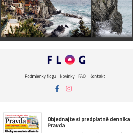
Podmienky flogu
Novinky
FAQ
Kontakt
Objednajte si predplatné denníka
Pravda