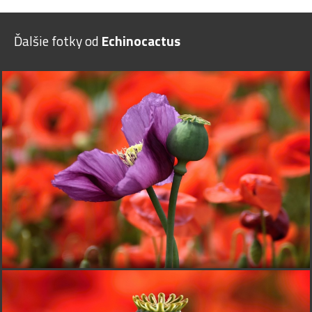
Ďalšie fotky od
Echinocactus