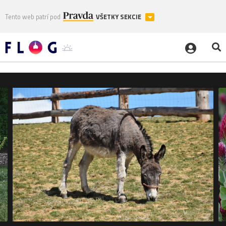
Tento web patrí pod
VŠETKY SEKCIE