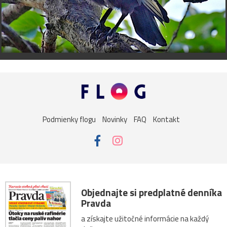
Podmienky flogu
Novinky
FAQ
Kontakt
Objednajte si predplatné denníka
Pravda
a získajte užitočné informácie na každý