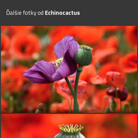
Ďalšie fotky od
Echinocactus