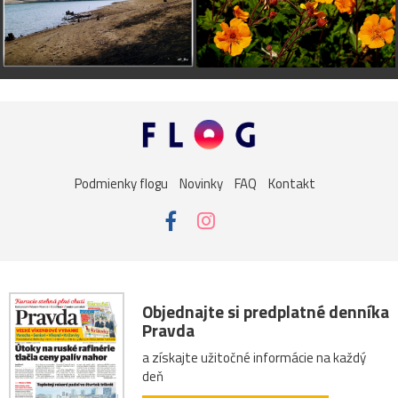
Podmienky flogu
Novinky
FAQ
Kontakt
Objednajte si predplatné denníka
Pravda
a získajte užitočné informácie na každý
deň