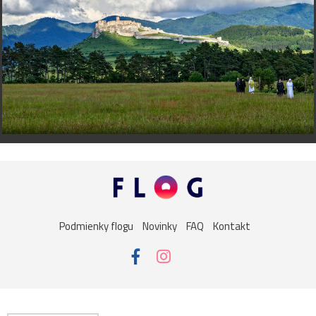
Podmienky flogu
Novinky
FAQ
Kontakt