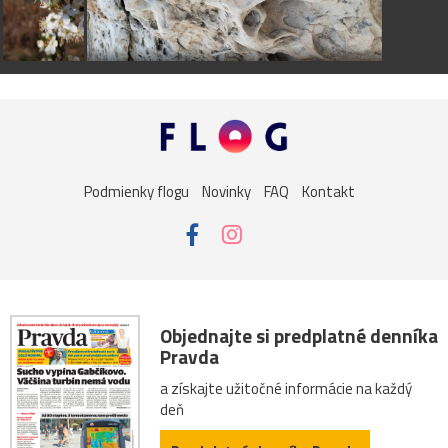
Podmienky flogu
Novinky
FAQ
Kontakt
Objednajte si predplatné denníka
Pravda
a získajte užitočné informácie na každý
deň