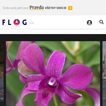
Tento web patrí pod
VŠETKY SEKCIE