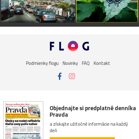
Podmienky flogu
Novinky
FAQ
Kontakt
Objednajte si predplatné denníka
Pravda
a získajte užitočné informácie na každý
deň