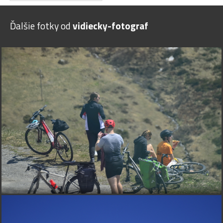
Ďalšie fotky od
vidiecky-fotograf