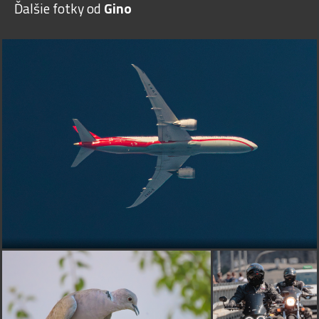
Ďalšie fotky od
Gino