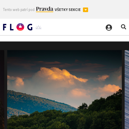
Tento web patrí pod
VŠETKY SEKCIE