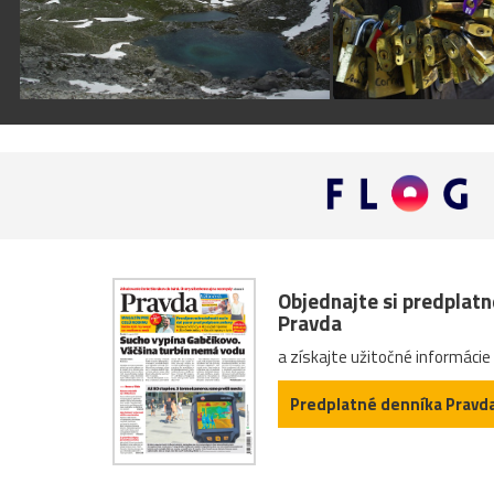
Objednajte si predplat
Pravda
a získajte užitočné informácie
Predplatné denníka Pravd