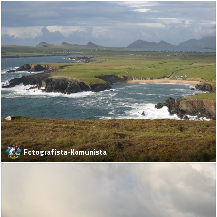
Fotografista-Komunista