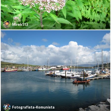
Mirek113
Fotografista-Komunista