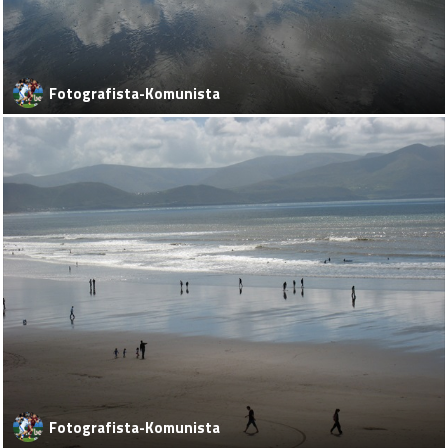
Fotografista-Komunista
Fotografista-Komunista