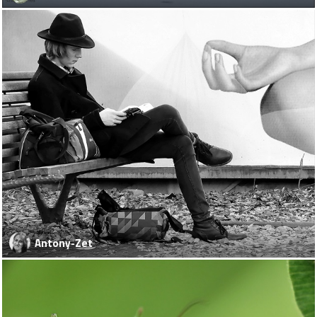
Antony-Zet