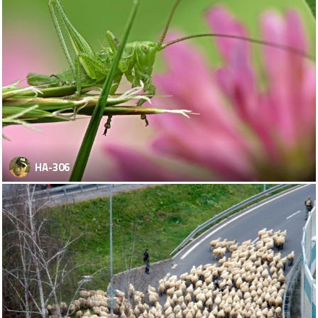
HA-306