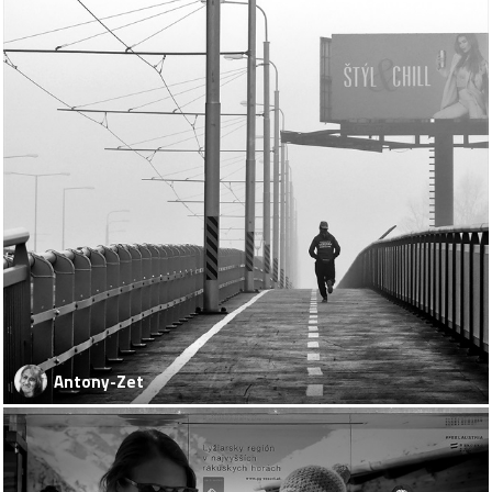
Antony-Zet