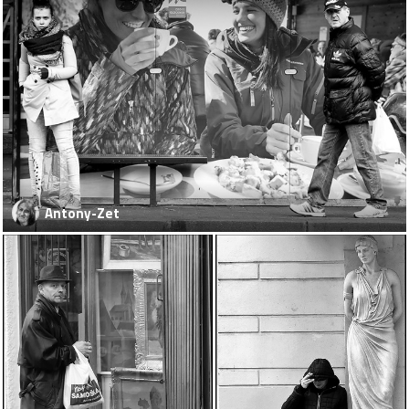
Antony-Zet