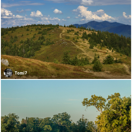
Tomi7