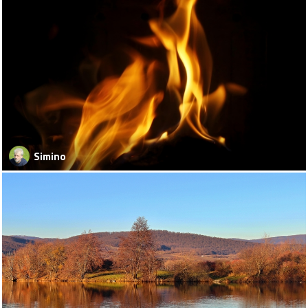
Simino