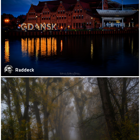
Raddeck