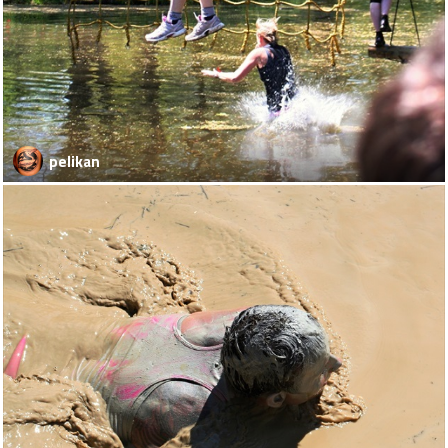
pelikan