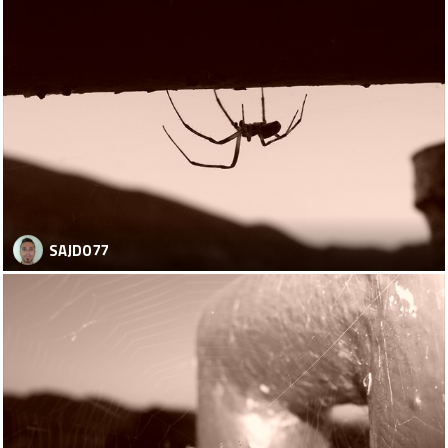
SAJDO77