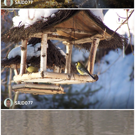
SAJDO77
SAJDO77