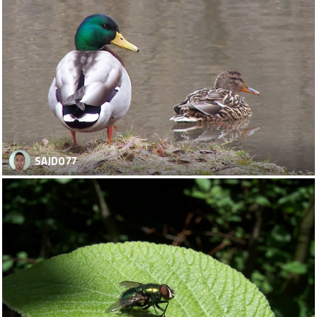
SAJDO77