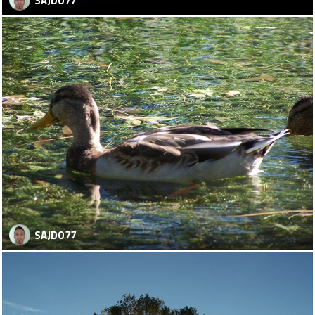
SAJDO77