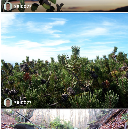
SAJDO77
SAJDO77