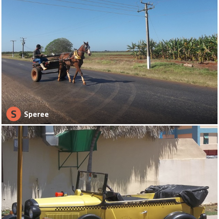
S
Speree