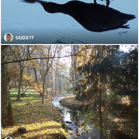
SAJDO77