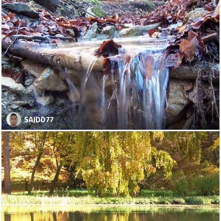
SAJDO77