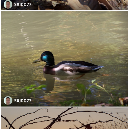
SAJDO77
SAJDO77