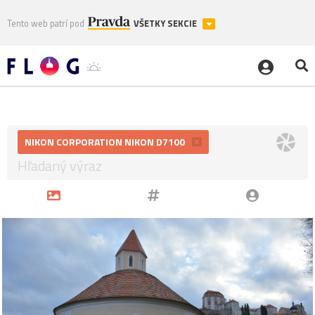
Tento web patrí pod
VŠETKY SEKCIE
NIKON CORPORATION NIKON D7100