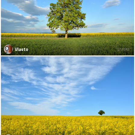
Vlasto