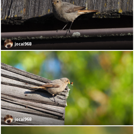
jocai968
jocai968