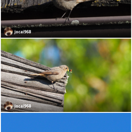
jocai968
jocai968