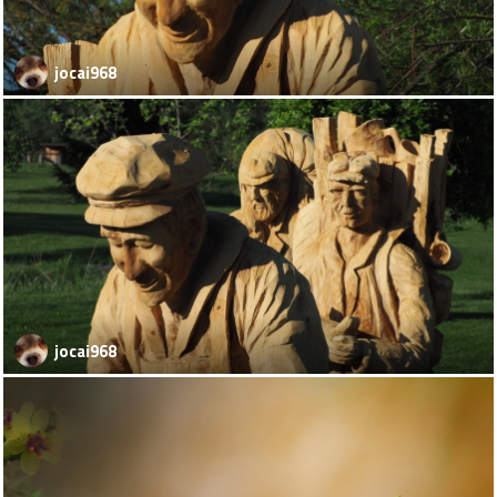
jocai968
jocai968