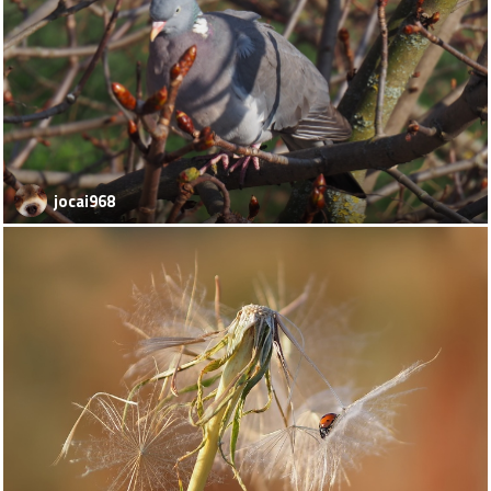
jocai968