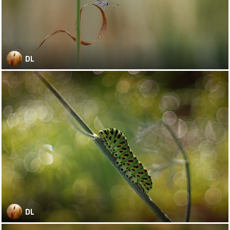
DL
DL