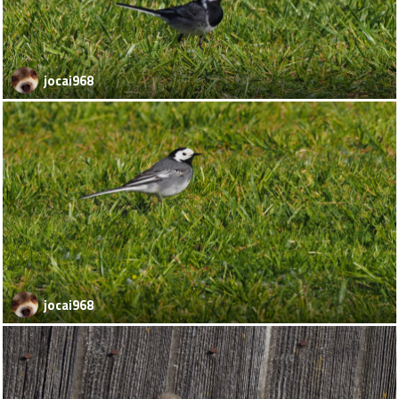
jocai968
jocai968