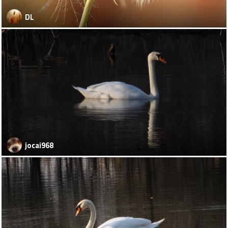
DL
jocai968