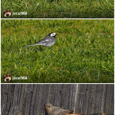
jocai968
jocai968