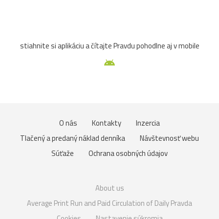
stiahnite si aplikáciu a čítajte Pravdu pohodlne aj v mobile
O nás
Kontakty
Inzercia
Tlačený a predaný náklad denníka
Návštevnosť webu
Súťaže
Ochrana osobných údajov
About us
Average Print Run and Paid Circulation of Daily Pravda
Cookies
Nastavenie súkromia