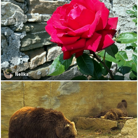
Nellka