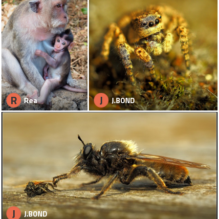
R
J
Rea
J.BOND
J
J.BOND