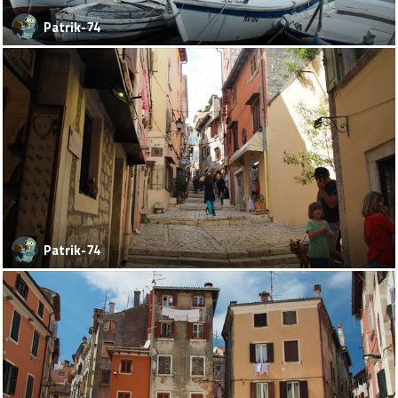
Patrik-74
Patrik-74