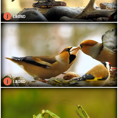
J
J.BOND
J
J.BOND