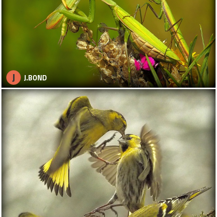
J
J.BOND