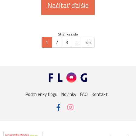
Načítať ďalšie
Stránka číslo
1
2
3
...
45
Podmienky flogu
Novinky
FAQ
Kontakt