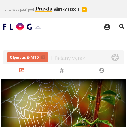
Tento web patrí pod
VŠETKY SEKCIE
Olympus E-M10