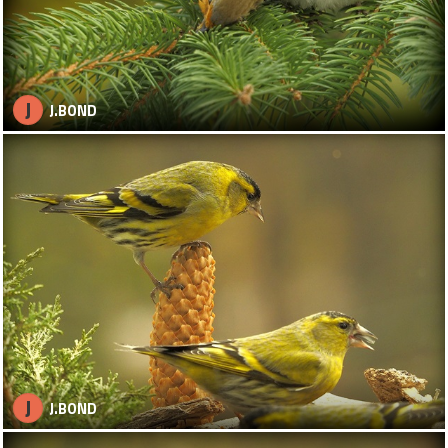
J
J.BOND
J
J.BOND