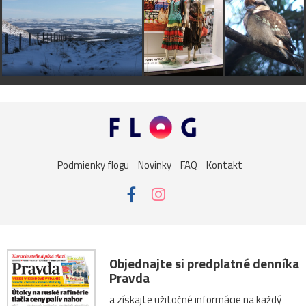
Podmienky flogu
Novinky
FAQ
Kontakt
Objednajte si predplatné denníka
Pravda
a získajte užitočné informácie na každý