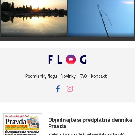
Podmienky flogu
Novinky
FAQ
Kontakt
Objednajte si predplatné denníka
Pravda