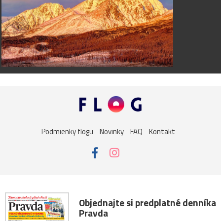
Podmienky flogu
Novinky
FAQ
Kontakt
Objednajte si predplatné denníka
Pravda