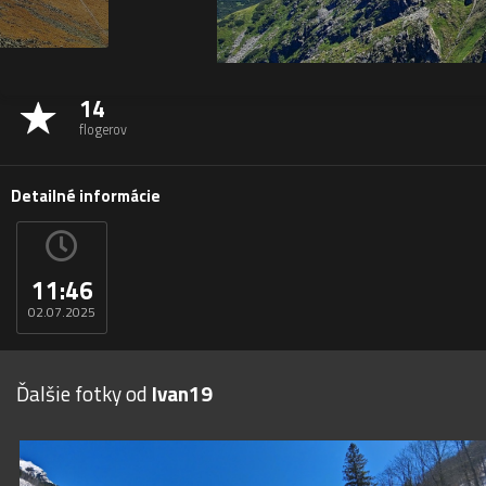
14
flogerov
Detailné informácie
11:46
02.07.2025
Ďalšie fotky od
Ivan19