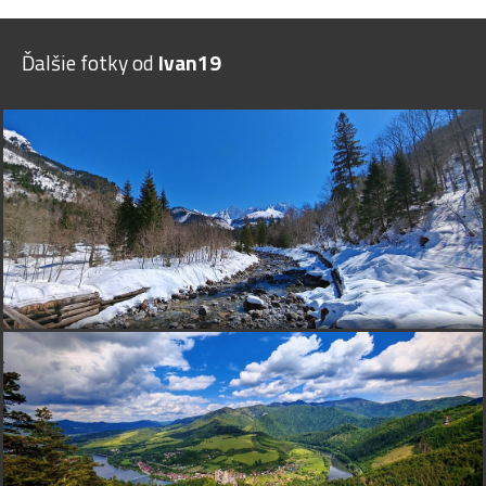
Ďalšie fotky od
Ivan19