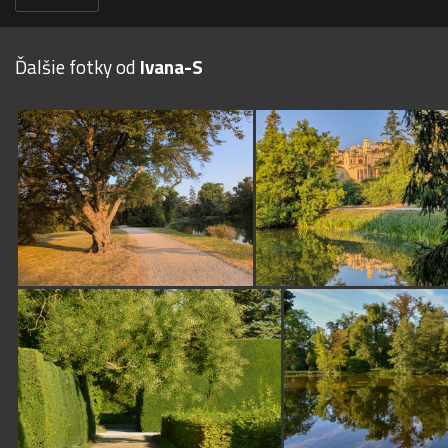
Ďalšie fotky od
Ivana-S