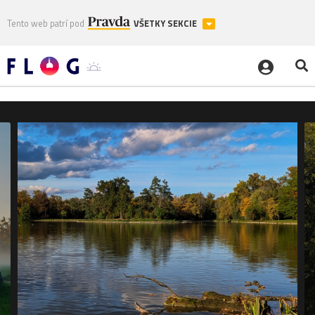
Tento web patrí pod
VŠETKY SEKCIE