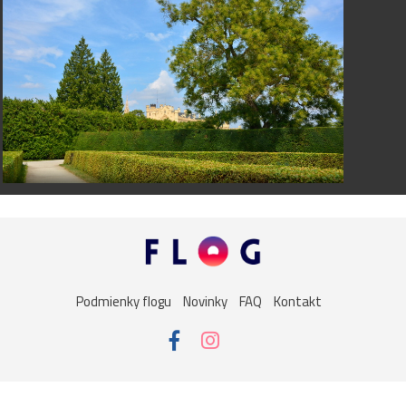
Podmienky flogu
Novinky
FAQ
Kontakt