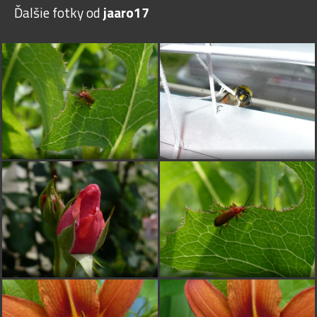
Ďalšie fotky od
jaaro17