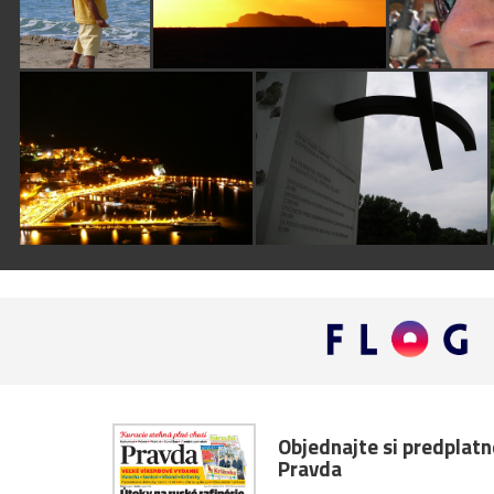
Objednajte si predplat
Pravda