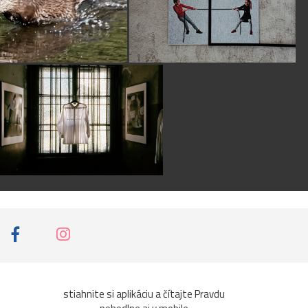
stiahnite si aplikáciu a čítajte Pravdu