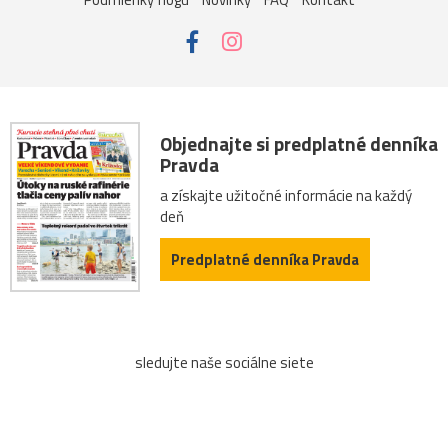
Objednajte si predplatné denníka
Pravda
a získajte užitočné informácie na každý
deň
Predplatné denníka Pravda
sledujte naše sociálne siete