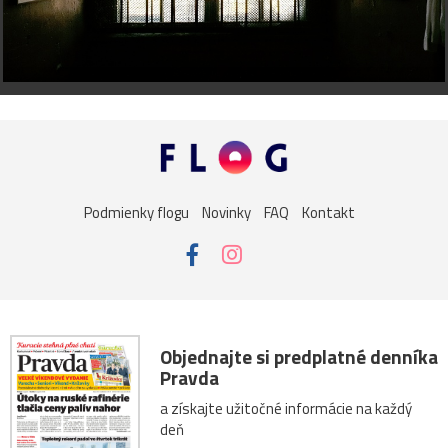
Podmienky flogu
Novinky
FAQ
Kontakt
Objednajte si predplatné denníka
Pravda
a získajte užitočné informácie na každý
deň