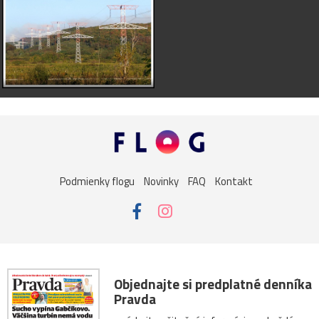
Podmienky flogu
Novinky
FAQ
Kontakt
Objednajte si predplatné denníka
Pravda