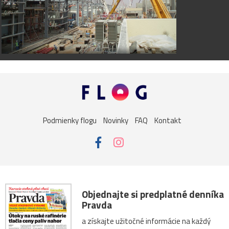
Podmienky flogu
Novinky
FAQ
Kontakt
Objednajte si predplatné denníka
Pravda
a získajte užitočné informácie na každý