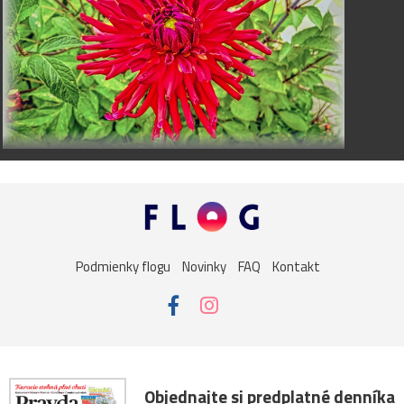
Podmienky flogu
Novinky
FAQ
Kontakt
Objednajte si predplatné denníka