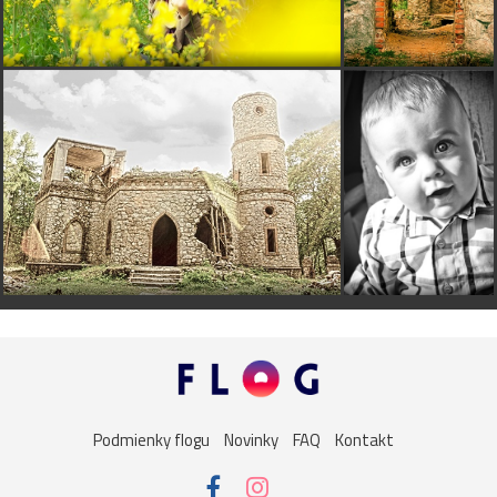
Podmienky flogu
Novinky
FAQ
Kontakt