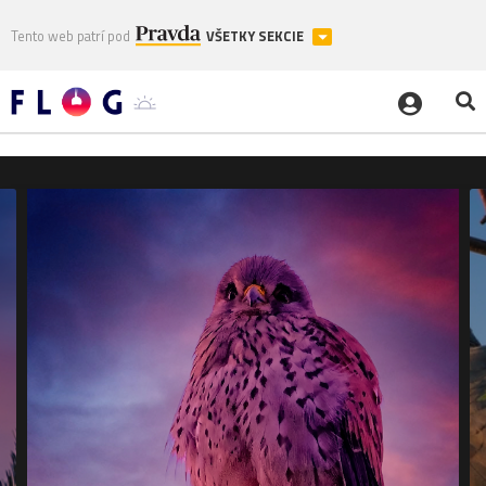
Tento web patrí pod
VŠETKY SEKCIE