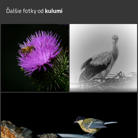
Ďalšie fotky od
kulumi