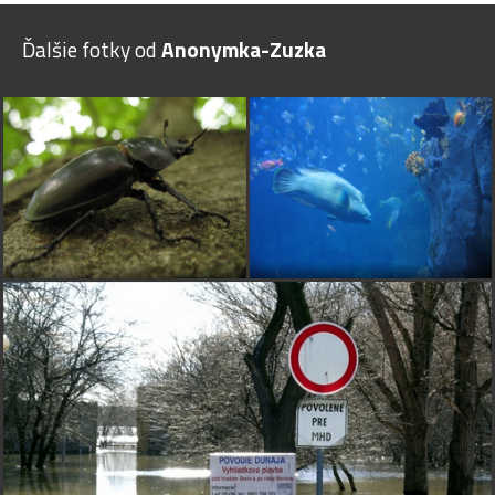
Ďalšie fotky od
Anonymka-Zuzka