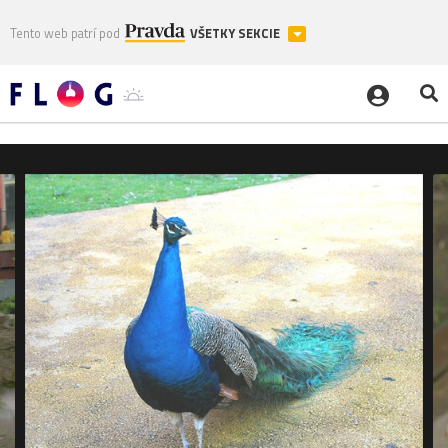
Tento web patrí pod
VŠETKY SEKCIE