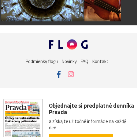
Podmienky flogu
Novinky
FAQ
Kontakt
Objednajte si predplatné denníka
Pravda
a získajte užitočné informácie na každý
deň