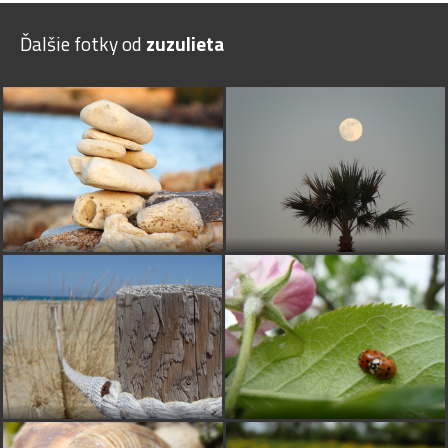
Ďalšie fotky od
zuzulieta