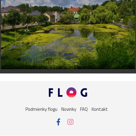
Podmienky flogu
Novinky
FAQ
Kontakt