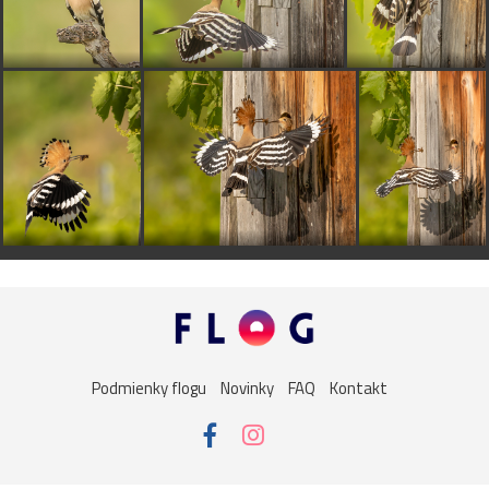
Podmienky flogu
Novinky
FAQ
Kontakt