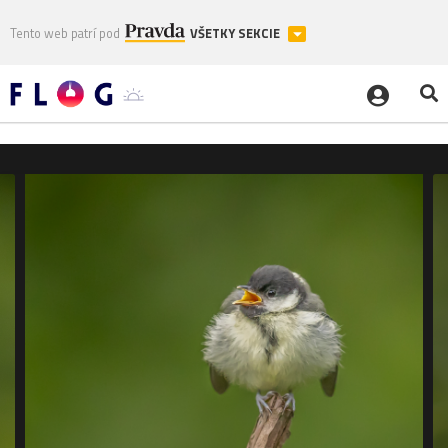
Tento web patrí pod
VŠETKY SEKCIE