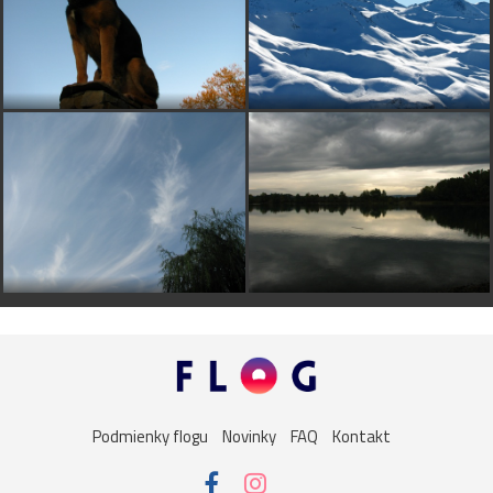
Podmienky flogu
Novinky
FAQ
Kontakt