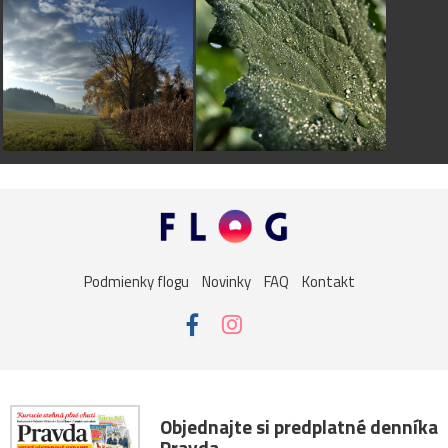
Podmienky flogu
Novinky
FAQ
Kontakt
Objednajte si predplatné denníka
Pravda