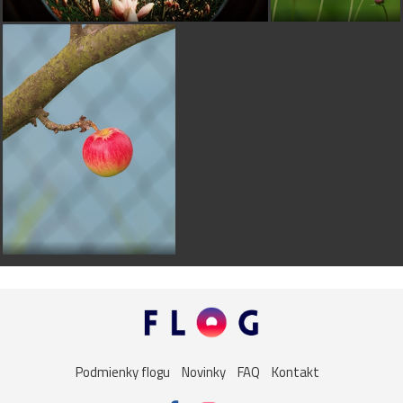
Podmienky flogu
Novinky
FAQ
Kontakt