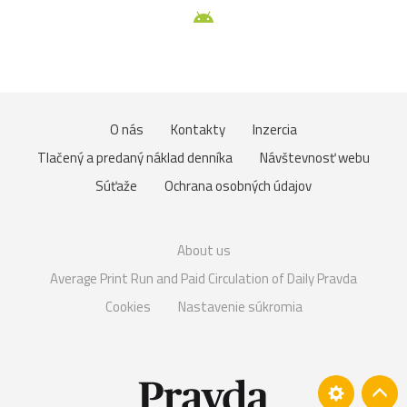
O nás
Kontakty
Inzercia
Tlačený a predaný náklad denníka
Návštevnosť webu
Súťaže
Ochrana osobných údajov
About us
Average Print Run and Paid Circulation of Daily Pravda
Cookies
Nastavenie súkromia