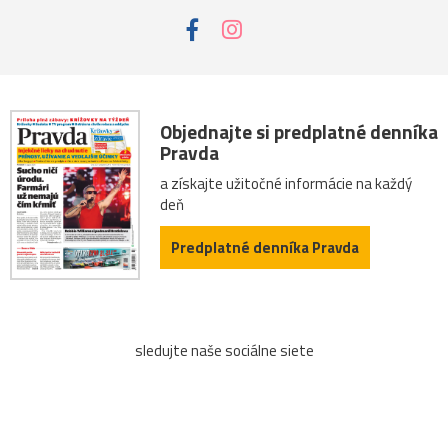
Objednajte si predplatné denníka
Pravda
a získajte užitočné informácie na každý
deň
Predplatné denníka Pravda
sledujte naše sociálne siete