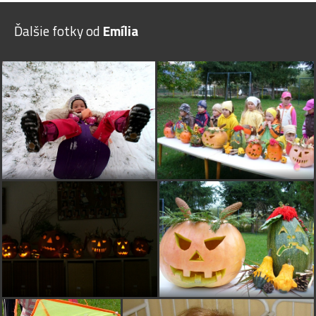
Ďalšie fotky od
Emília