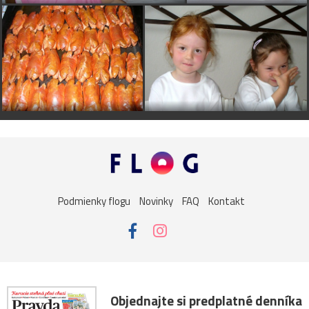
Podmienky flogu
Novinky
FAQ
Kontakt
Objednajte si predplatné denníka